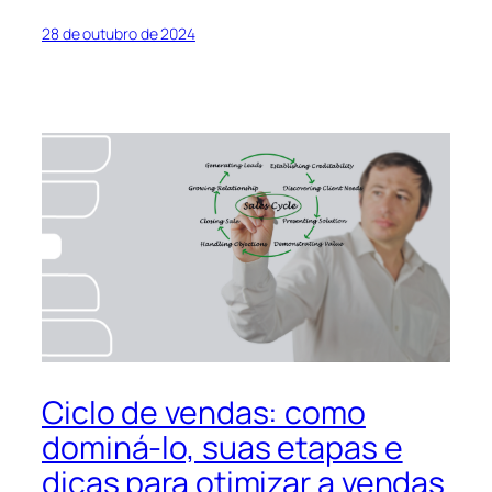
28 de outubro de 2024
Ciclo de vendas: como
dominá-lo, suas etapas e
dicas para otimizar a vendas