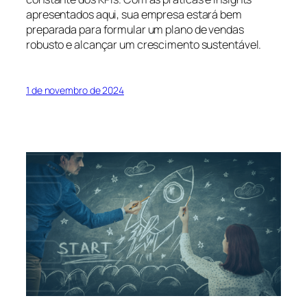
apresentados aqui, sua empresa estará bem
preparada para formular um plano de vendas
robusto e alcançar um crescimento sustentável.
1 de novembro de 2024