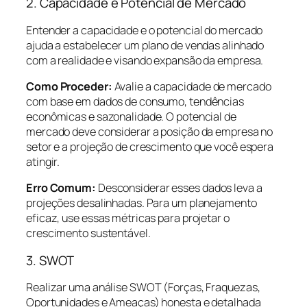
2. Capacidade e Potencial de Mercado
Entender a capacidade e o potencial do mercado
ajuda a estabelecer um plano de vendas alinhado
com a realidade e visando expansão da empresa.
Como Proceder:
Avalie a capacidade de mercado
com base em dados de consumo, tendências
econômicas e sazonalidade. O potencial de
mercado deve considerar a posição da empresa no
setor e a projeção de crescimento que você espera
atingir.
Erro Comum:
Desconsiderar esses dados leva a
projeções desalinhadas. Para um planejamento
eficaz, use essas métricas para projetar o
crescimento sustentável.
3. SWOT
Realizar uma análise SWOT (Forças, Fraquezas,
Oportunidades e Ameaças) honesta e detalhada