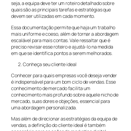
seja, a equipa deve ter um roteiro detalhado sobre
quais são as principais tarefas e estratégias que
devem ser utilizadas em cada momento.
Essa documentação permite que haja um trabalho
mais uniforme e coeso, além de tornar a abordagem
escalável para mais contas. Vale ressaltar que é
preciso revisar esse roteiro e ajustá-lo na medida
em que se identifica pontos a serem melhorados.
Conheça seu cliente ideal
Conhecer para quais empresas você deseja vender
é indispensável para um bom ciclo de vendas. Esse
conhecimento de mercado facilita um
conhecimento mais profundo sobre aquele nicho de
mercado, suas dores e objeções, essencial para
uma abordagem personalizada.
Mas além de direcionar as estratégias da equipa de
vendas, a definição do cliente ideal é também