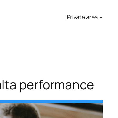
Private area
alta performance