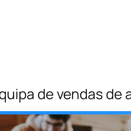
quipa de vendas de 