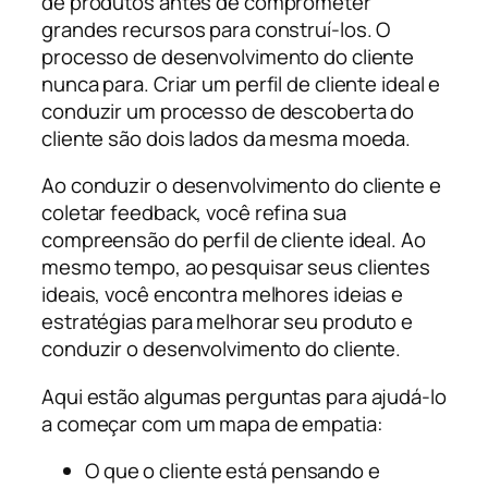
de produtos antes de comprometer
grandes recursos para construí-los. O
processo de desenvolvimento do cliente
nunca para. Criar um perfil de cliente ideal e
conduzir um processo de descoberta do
cliente são dois lados da mesma moeda.
Ao conduzir o desenvolvimento do cliente e
coletar feedback, você refina sua
compreensão do perfil de cliente ideal. Ao
mesmo tempo, ao pesquisar seus clientes
ideais, você encontra melhores ideias e
estratégias para melhorar seu produto e
conduzir o desenvolvimento do cliente.
Aqui estão algumas perguntas para ajudá-lo
a começar com um mapa de empatia:
O que o cliente está pensando e