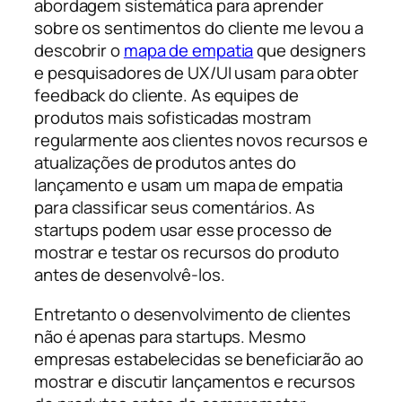
abordagem sistemática para aprender
sobre os sentimentos do cliente me levou a
descobrir o
mapa de empatia
que designers
e pesquisadores de UX/UI usam para obter
feedback do cliente. As equipes de
produtos mais sofisticadas mostram
regularmente aos clientes novos recursos e
atualizações de produtos antes do
lançamento e usam um mapa de empatia
para classificar seus comentários. As
startups podem usar esse processo de
mostrar e testar os recursos do produto
antes de desenvolvê-los.
Entretanto
o desenvolvimento de clientes
não é apenas para startups. Mesmo
empresas estabelecidas se beneficiarão ao
mostrar e discutir lançamentos e recursos