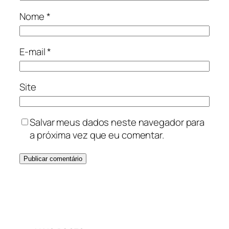
Nome
*
E-mail
*
Site
Salvar meus dados neste navegador para
a próxima vez que eu comentar.