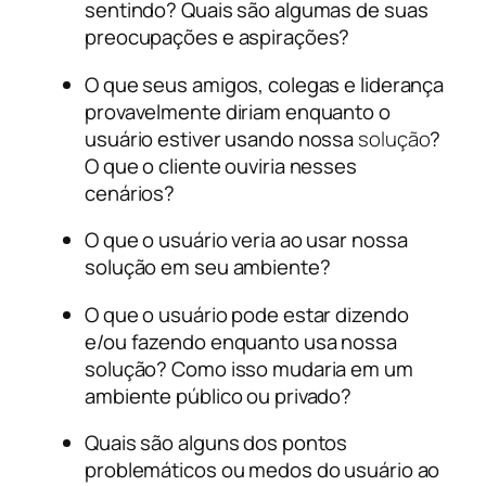
sentindo? Quais são algumas de suas
preocupações e aspirações?
O que seus amigos, colegas e liderança
provavelmente diriam enquanto o
usuário estiver usando nossa
solução
?
O que o cliente ouviria nesses
cenários?
O que o usuário veria ao usar nossa
solução em seu ambiente?
O que o usuário pode estar dizendo
e/ou fazendo enquanto usa nossa
solução? Como isso mudaria em um
ambiente público ou privado?
Quais são alguns dos pontos
problemáticos ou medos do usuário ao