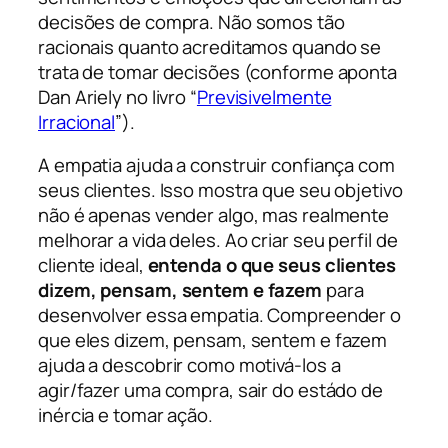
decisões de compra. Não somos tão
racionais quanto acreditamos quando se
trata de tomar decisões (conforme aponta
Dan Ariely no livro “
Previsivelmente
Irracional
”).
A empatia ajuda a construir confiança com
seus clientes. Isso mostra que seu objetivo
não é apenas vender algo, mas realmente
melhorar a vida deles. Ao criar seu perfil de
cliente ideal,
entenda o que seus clientes
dizem, pensam, sentem e fazem
para
desenvolver essa empatia. Compreender o
que eles dizem, pensam, sentem e fazem
ajuda a descobrir como motivá-los a
agir/fazer uma compra, sair do estádo de
inércia e tomar ação.