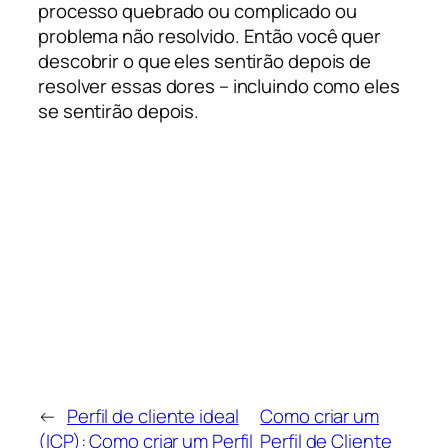
processo quebrado ou complicado ou
problema não resolvido. Então você quer
descobrir o que eles sentirão depois de
resolver essas dores – incluindo como eles
se sentirão depois.
←
Perfil de cliente ideal
Como criar um
(ICP): Como criar um Perfil
Perfil de Cliente