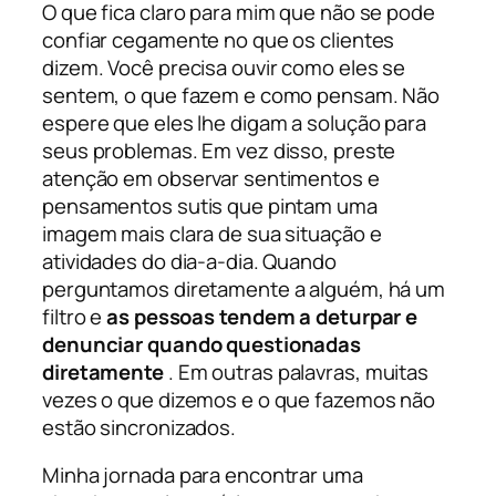
O que fica claro para mim que não se pode
confiar cegamente no que os clientes
dizem. Você precisa ouvir como eles se
sentem, o que fazem e como pensam. Não
espere que eles lhe digam a solução para
seus problemas. Em vez disso, preste
atenção em observar sentimentos e
pensamentos sutis que pintam uma
imagem mais clara de sua situação e
atividades do dia-a-dia. Quando
perguntamos diretamente a alguém, há um
filtro e
as pessoas tendem a deturpar e
denunciar quando questionadas
diretamente
. Em outras palavras, muitas
vezes o que dizemos e o que fazemos não
estão sincronizados.
Minha jornada para encontrar uma