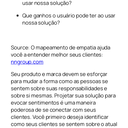
usar nossa solução?
Que ganhos o usuário pode ter ao usar
nossa solução?
Source: O mapeamento de empatia ajuda
você a entender melhor seus clientes:
nngroup.com
Seu produto e marca devem se esforçar
para mudar a forma como as pessoas se
sentem sobre suas responsabilidades e
sobre si mesmas. Projetar sua solução para
evocar sentimentos é uma maneira
poderosa de se conectar com seus
clientes. Você primeiro deseja identificar
como seus clientes se sentem sobre o atual