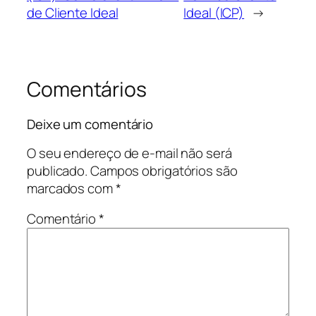
de Cliente Ideal
Ideal (ICP)
→
Comentários
Deixe um comentário
O seu endereço de e-mail não será
publicado.
Campos obrigatórios são
marcados com
*
Comentário
*