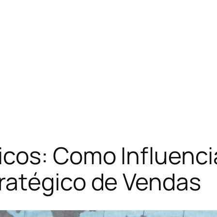
cos: Como Influenc
ratégico de Vendas