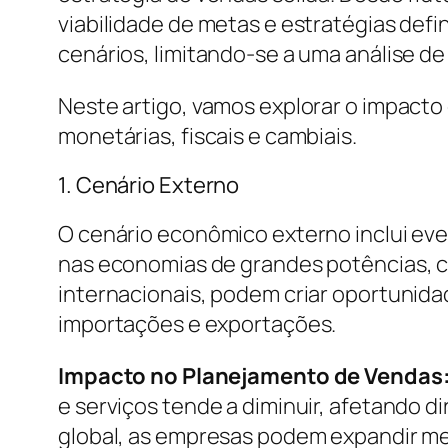
viabilidade de metas e estratégias de
cenários, limitando-se a uma análise de
Neste artigo, vamos explorar o impacto
monetárias, fiscais e cambiais.
1. Cenário Externo
O cenário econômico externo inclui ev
nas economias de grandes potências, c
internacionais, podem criar oportuni
importações e exportações.
Impacto no Planejamento de Vendas
e serviços tende a diminuir, afetando 
global, as empresas podem expandir me