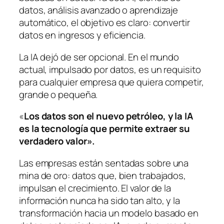
datos, análisis avanzado o aprendizaje
automático, el objetivo es claro: convertir
datos en ingresos y eficiencia.
La IA dejó de ser opcional. En el mundo
actual, impulsado por datos, es un requisito
para cualquier empresa que quiera competir,
grande o pequeña.
«
Los datos son el nuevo petróleo, y la IA
es la tecnología que permite extraer su
verdadero valor».
Las empresas están sentadas sobre una
mina de oro: datos que, bien trabajados,
impulsan el crecimiento. El valor de la
información nunca ha sido tan alto, y la
transformación hacia un modelo basado en