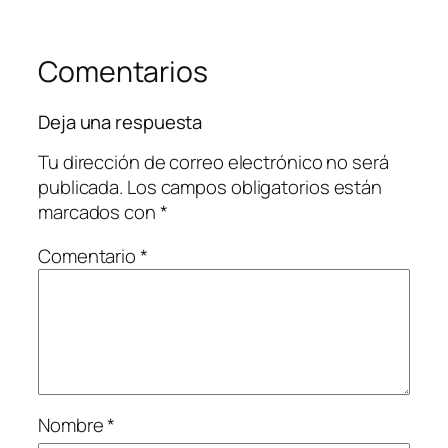
Comentarios
Deja una respuesta
Tu dirección de correo electrónico no será
publicada.
Los campos obligatorios están
marcados con
*
Comentario
*
Nombre
*