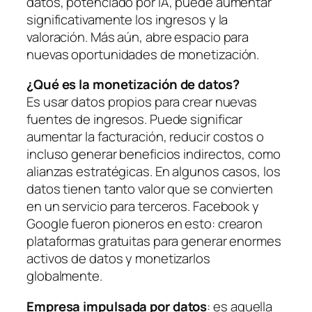
datos, potenciado por IA, puede aumentar
significativamente los ingresos y la
valoración. Más aún, abre espacio para
nuevas oportunidades de monetización.
¿Qué es la monetización de datos?
Es usar datos propios para crear nuevas
fuentes de ingresos. Puede significar
aumentar la facturación, reducir costos o
incluso generar beneficios indirectos, como
alianzas estratégicas. En algunos casos, los
datos tienen tanto valor que se convierten
en un servicio para terceros. Facebook y
Google fueron pioneros en esto: crearon
plataformas gratuitas para generar enormes
activos de datos y monetizarlos
globalmente.
Empresa impulsada por datos
: es aquella