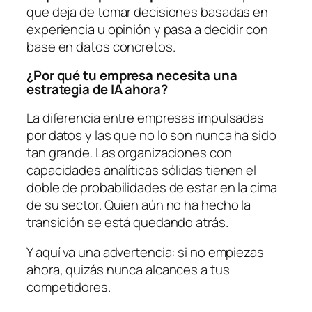
que deja de tomar decisiones basadas en
experiencia u opinión y pasa a decidir con
base en datos concretos.
¿Por qué tu empresa necesita una
estrategia de IA ahora?
La diferencia entre empresas impulsadas
por datos y las que no lo son nunca ha sido
tan grande. Las organizaciones con
capacidades analíticas sólidas tienen el
doble de probabilidades de estar en la cima
de su sector. Quien aún no ha hecho la
transición se está quedando atrás.
Y aquí va una advertencia: si no empiezas
ahora, quizás nunca alcances a tus
competidores.