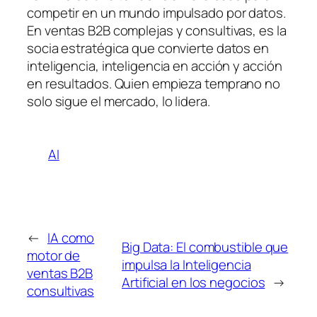
competir en un mundo impulsado por datos.
En ventas B2B complejas y consultivas, es la
socia estratégica que convierte datos en
inteligencia, inteligencia en acción y acción
en resultados. Quien empieza temprano no
solo sigue el mercado, lo lidera.
AI
←
IA como
Big Data: El combustible que
motor de
impulsa la Inteligencia
ventas B2B
Artificial en los negocios
→
consultivas