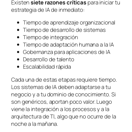
Existen
siete razones críticas
para iniciar tu
estrategia de IA de inmediato:
Tiempo de aprendizaje organizacional
Tiempo de desarrollo de sistemas
Tiempo de integración
Tiempo de adaptación humana a la IA
Gobernanza para aplicaciones de IA
Desarrollo de talento
Escalabilidad rápida
Cada una de estas etapas requiere tiempo.
Los sistemas de IA deben adaptarse a tu
negocio y a tu dominio de conocimiento. Si
son genéricos, aportan poco valor. Luego
viene la integración a los procesos y a la
arquitectura de TI, algo que no ocurre de la
noche a la mañana.