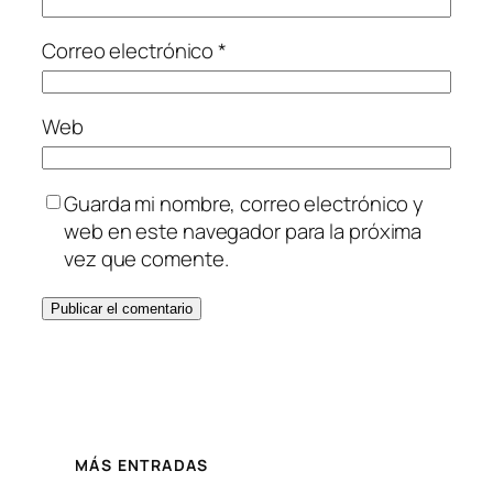
Correo electrónico
*
Web
Guarda mi nombre, correo electrónico y
web en este navegador para la próxima
vez que comente.
MÁS ENTRADAS