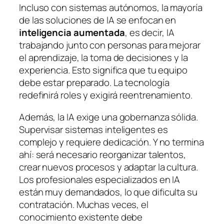
Incluso con sistemas autónomos, la mayoría
de las soluciones de IA se enfocan en
inteligencia aumentada
, es decir, IA
trabajando junto con personas para mejorar
el aprendizaje, la toma de decisiones y la
experiencia. Esto significa que tu equipo
debe estar preparado. La tecnología
redefinirá roles y exigirá reentrenamiento.
Además, la IA exige una gobernanza sólida.
Supervisar sistemas inteligentes es
complejo y requiere dedicación. Y no termina
ahí: será necesario reorganizar talentos,
crear nuevos procesos y adaptar la cultura.
Los profesionales especializados en IA
están muy demandados, lo que dificulta su
contratación. Muchas veces, el
conocimiento existente debe